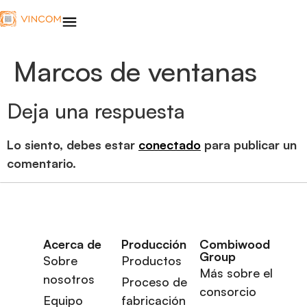
Marcos de ventanas
Deja una respuesta
Lo siento, debes estar
conectado
para publicar un
comentario.
Acerca de
Producción
Combiwood
Group
Sobre
Productos
Más sobre el
nosotros
Proceso de
consorcio
Equipo
fabricación