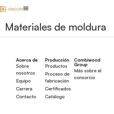
Materiales de moldura
Acerca de
Producción
Combiwood
Group
Sobre
Productos
Más sobre el
nosotros
Proceso de
consorcio
Equipo
fabricación
Carrera
Certificados
Contacto
Catálogo