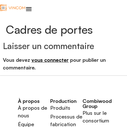
Cadres de portes
Laisser un commentaire
Vous devez
vous connecter
pour publier un
commentaire.
À propos
Production
Combiwood
Group
À propos de
Produits
Plus sur le
nous
Processus de
consortium
Équipe
fabrication