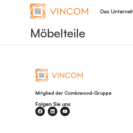
Das Unterne
Möbelteile
Mitglied der Combiwood-Gruppe
Folgen Sie uns