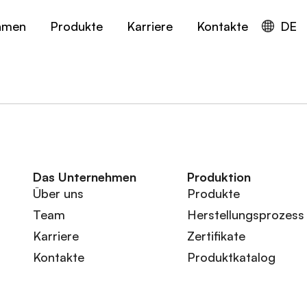
hmen
Produkte
Karriere
Kontakte
DE
Das Unternehmen
Produktion
Über uns
Produkte
Team
Herstellungsprozess
Karriere
Zertifikate
Kontakte
Produktkatalog