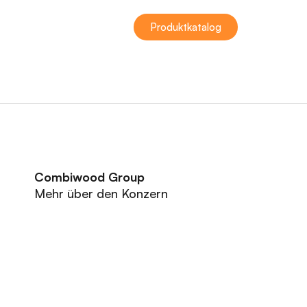
Produktkatalog
Combiwood Group
Mehr über den Konzern