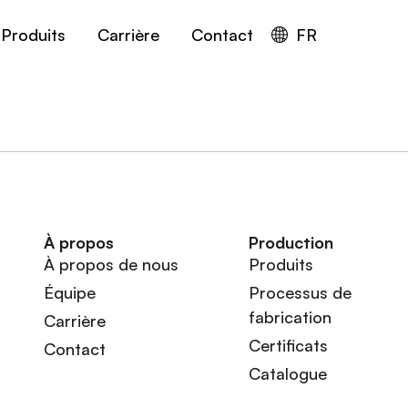
Produits
Carrière
Contact
FR
À propos
Production
À propos de nous
Produits
Équipe
Processus de
fabrication
Carrière
Certificats
Contact
Catalogue