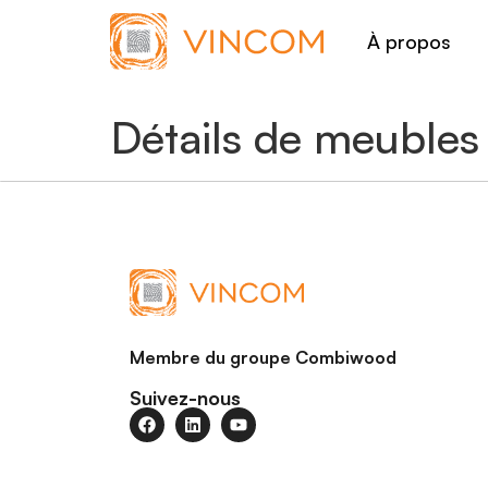
À propos
Détails de meubles
Membre du groupe Combiwood
Suivez-nous